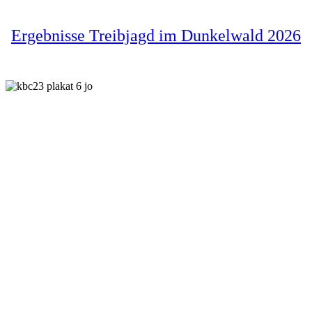
Ergebnisse Treibjagd im Dunkelwald 2026